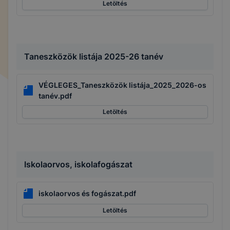
Letöltés
Taneszközök listája 2025-26 tanév
VÉGLEGES_Taneszközök listája_2025_2026-os
tanév.pdf
Letöltés
Iskolaorvos, iskolafogászat
iskolaorvos és fogászat.pdf
Letöltés