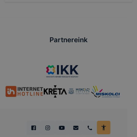
Partnereink