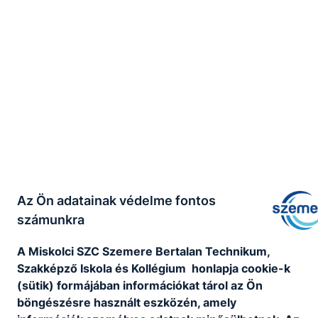
Az Ön adatainak védelme fontos
számunkra
A Miskolci SZC Szemere Bertalan Technikum,
Szakképző Iskola és Kollégium honlapja cookie-k
(sütik) formájában információkat tárol az Ön
böngészésre használt eszközén, amely