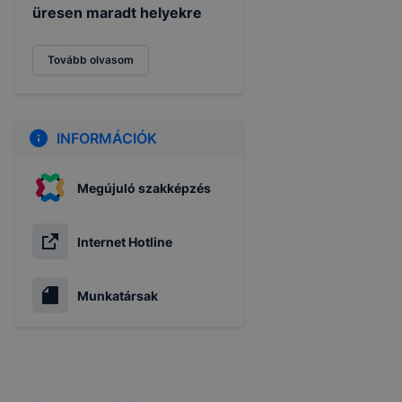
üresen maradt helyekre
Tovább olvasom
INFORMÁCIÓK
Megújuló szakképzés
Internet Hotline
Munkatársak