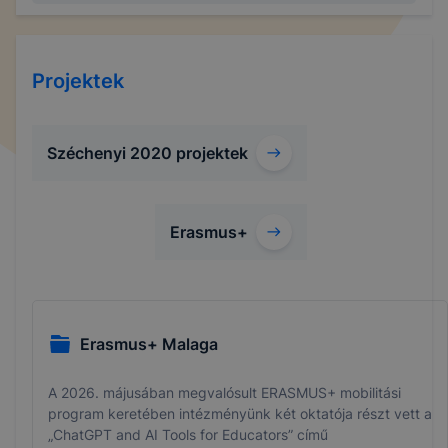
Projektek
Széchenyi 2020 projektek
Erasmus+
Erasmus+ Malaga
A 2026. májusában megvalósult ERASMUS+ mobilitási
program keretében intézményünk két oktatója részt vett a
„ChatGPT and AI Tools for Educators” című