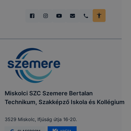
Miskolci SZC Szemere Bertalan
Technikum, Szakképző Iskola és Kollégium
3529 Miskolc, Ifjúság útja 16-20.