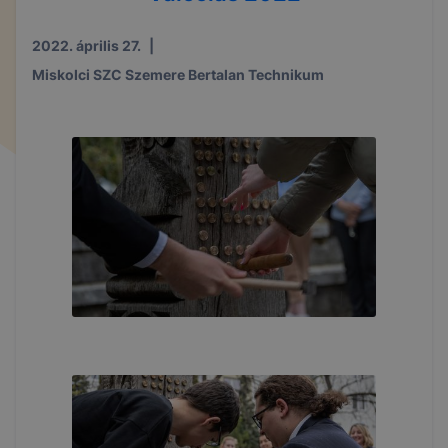
2022. április 27.
|
Miskolci SZC Szemere Bertalan Technikum