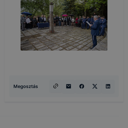
Megosztás