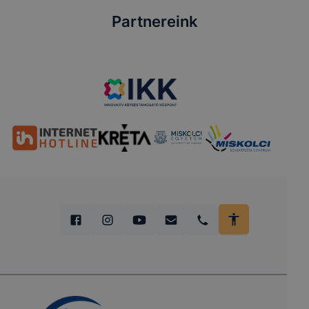
Partnereink