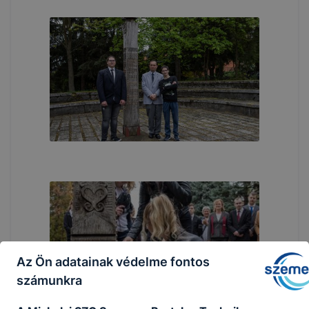
Az Ön adatainak védelme fontos
számunkra